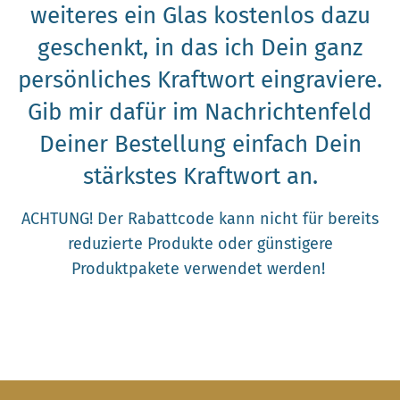
weiteres ein Glas kostenlos dazu
geschenkt, in das ich Dein ganz
persönliches Kraftwort eingraviere.
Gib mir dafür im Nachrichtenfeld
Deiner Bestellung einfach Dein
stärkstes Kraftwort an.
ACHTUNG! Der Rabattcode kann nicht für bereits
reduzierte Produkte oder günstigere
Produktpakete verwendet werden!