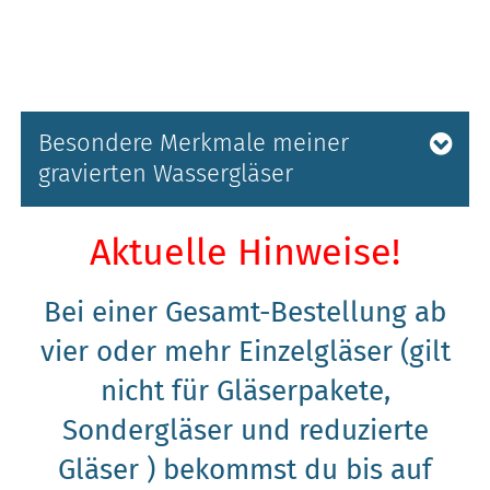
Besondere Merkmale meiner
gravierten Wassergläser
Aktuelle Hinweise!
Bei einer Gesamt-Bestellung ab
vier
oder mehr Einzelgläser (gilt
nicht für Gläserpakete,
Sondergläser und reduzierte
Gläser ) bekommst du bis auf