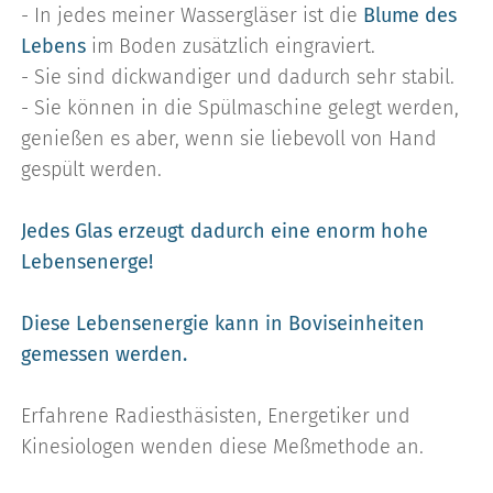
- In jedes meiner Wassergläser ist die
Blume des
Lebens
im Boden zusätzlich eingraviert.
- Sie sind dickwandiger und dadurch sehr stabil.
- Sie können in die Spülmaschine gelegt werden,
genießen es aber, wenn sie liebevoll von Hand
gespült werden.
Jedes Glas erzeugt dadurch eine enorm hohe
Lebensenerge!
Diese Lebensenergie kann in Boviseinheiten
gemessen werden.
Erfahrene Radiesthäsisten, Energetiker und
Kinesiologen wenden diese Meßmethode an.