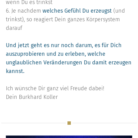
wenn Du es trinkst
6. Je nachdem
welches Gefühl Du erzeugst
(und
trinkst), so reagiert Dein ganzes Körpersystem
darauf
Und jetzt geht es nur noch darum, es für Dich
auszuprobieren und zu erleben, welche
unglaublichen Veränderungen Du damit erzeugen
kannst.
Ich wünsche Dir ganz viel Freude dabei!
Dein Burkhard Koller