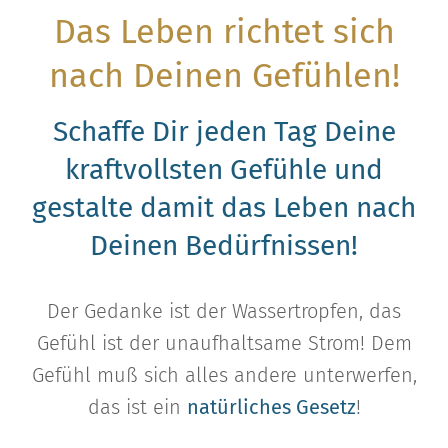
Das Leben richtet sich
nach Deinen Gefühlen!
Schaffe Dir jeden Tag Deine
kraftvollsten Gefühle und
gestalte damit das Leben nach
Deinen Bedürfnissen!
Der Gedanke ist der Wassertropfen, das
Gefühl ist der unaufhaltsame Strom! Dem
Gefühl muß sich alles andere unterwerfen,
das ist ein
natürliches Gesetz
!