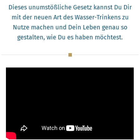
Dieses unumstößliche Gesetz kannst Du Dir
mit der neuen Art des Wasser-Trinkens zu
Nutze machen und Dein Leben genau so
gestalten, wie Du es haben möchtest.