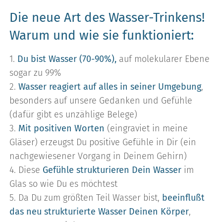
Die neue Art des Wasser-Trinkens!
Warum und wie sie funktioniert:
1.
Du bist Wasser (70-90%),
auf molekularer Ebene
sogar zu 99%
2.
Wasser reagiert auf alles in seiner Umgebung
,
besonders auf unsere Gedanken und Gefühle
(dafür gibt es unzählige Belege)
3.
Mit positiven Worten
(eingraviet in meine
Gläser) erzeugst Du positive Gefühle in Dir (ein
nachgewiesener Vorgang in Deinem Gehirn)
4. Diese
Gefühle strukturieren Dein Wasser
im
Glas so wie Du es möchtest
5. Da Du zum größten Teil Wasser bist,
beeinflußt
das neu strukturierte Wasser Deinen Körper
,