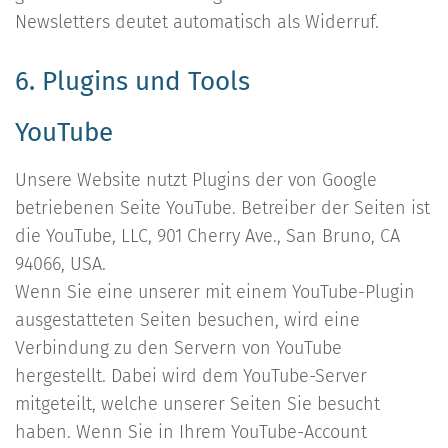
Newsletters deutet automatisch als Widerruf.
6. Plugins und Tools
YouTube
Unsere Website nutzt Plugins der von Google
betriebenen Seite YouTube. Betreiber der Seiten ist
die YouTube, LLC, 901 Cherry Ave., San Bruno, CA
94066, USA.
Wenn Sie eine unserer mit einem YouTube-Plugin
ausgestatteten Seiten besuchen, wird eine
Verbindung zu den Servern von YouTube
hergestellt. Dabei wird dem YouTube-Server
mitgeteilt, welche unserer Seiten Sie besucht
haben. Wenn Sie in Ihrem YouTube-Account