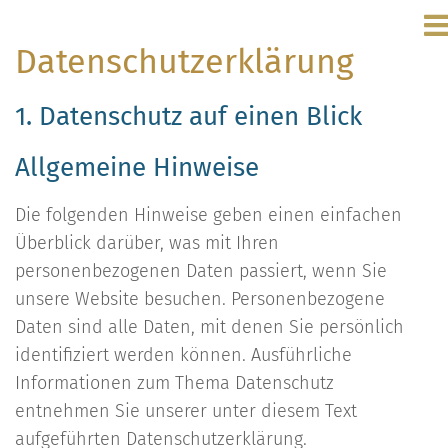
Datenschutzerklärung
1. Datenschutz auf einen Blick
Allgemeine Hinweise
Die folgenden Hinweise geben einen einfachen
Überblick darüber, was mit Ihren
personenbezogenen Daten passiert, wenn Sie
unsere Website besuchen. Personenbezogene
Daten sind alle Daten, mit denen Sie persönlich
identifiziert werden können. Ausführliche
Informationen zum Thema Datenschutz
entnehmen Sie unserer unter diesem Text
aufgeführten Datenschutzerklärung.