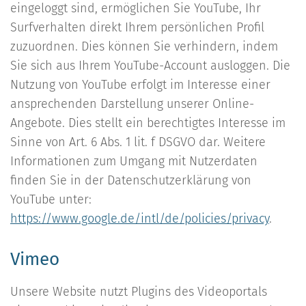
eingeloggt sind, ermöglichen Sie YouTube, Ihr
Surfverhalten direkt Ihrem persönlichen Profil
zuzuordnen. Dies können Sie verhindern, indem
Sie sich aus Ihrem YouTube-Account ausloggen. Die
Nutzung von YouTube erfolgt im Interesse einer
ansprechenden Darstellung unserer Online-
Angebote. Dies stellt ein berechtigtes Interesse im
Sinne von Art. 6 Abs. 1 lit. f DSGVO dar. Weitere
Informationen zum Umgang mit Nutzerdaten
finden Sie in der Datenschutzerklärung von
YouTube unter:
https://www.google.de/intl/de/policies/privacy
.
Vimeo
Unsere Website nutzt Plugins des Videoportals