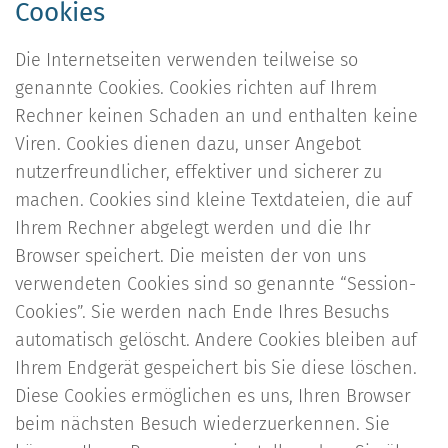
Cookies
Die Internetseiten verwenden teilweise so
genannte Cookies. Cookies richten auf Ihrem
Rechner keinen Schaden an und enthalten keine
Viren. Cookies dienen dazu, unser Angebot
nutzerfreundlicher, effektiver und sicherer zu
machen. Cookies sind kleine Textdateien, die auf
Ihrem Rechner abgelegt werden und die Ihr
Browser speichert. Die meisten der von uns
verwendeten Cookies sind so genannte “Session-
Cookies”. Sie werden nach Ende Ihres Besuchs
automatisch gelöscht. Andere Cookies bleiben auf
Ihrem Endgerät gespeichert bis Sie diese löschen.
Diese Cookies ermöglichen es uns, Ihren Browser
beim nächsten Besuch wiederzuerkennen. Sie