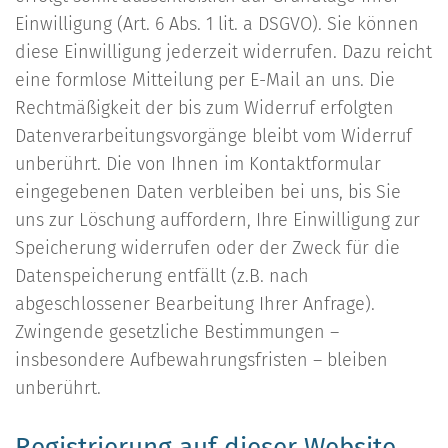
Einwilligung (Art. 6 Abs. 1 lit. a DSGVO). Sie können
diese Einwilligung jederzeit widerrufen. Dazu reicht
eine formlose Mitteilung per E-Mail an uns. Die
Rechtmäßigkeit der bis zum Widerruf erfolgten
Datenverarbeitungsvorgänge bleibt vom Widerruf
unberührt. Die von Ihnen im Kontaktformular
eingegebenen Daten verbleiben bei uns, bis Sie
uns zur Löschung auffordern, Ihre Einwilligung zur
Speicherung widerrufen oder der Zweck für die
Datenspeicherung entfällt (z.B. nach
abgeschlossener Bearbeitung Ihrer Anfrage).
Zwingende gesetzliche Bestimmungen –
insbesondere Aufbewahrungsfristen – bleiben
unberührt.
Registrierung auf dieser Website