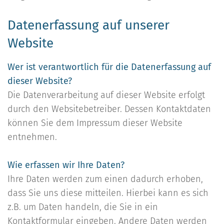
Datenerfassung auf unserer
Website
Wer ist verantwortlich für die Datenerfassung auf
dieser Website?
Die Datenverarbeitung auf dieser Website erfolgt
durch den Websitebetreiber. Dessen Kontaktdaten
können Sie dem Impressum dieser Website
entnehmen.
Wie erfassen wir Ihre Daten?
Ihre Daten werden zum einen dadurch erhoben,
dass Sie uns diese mitteilen. Hierbei kann es sich
z.B. um Daten handeln, die Sie in ein
Kontaktformular eingeben. Andere Daten werden