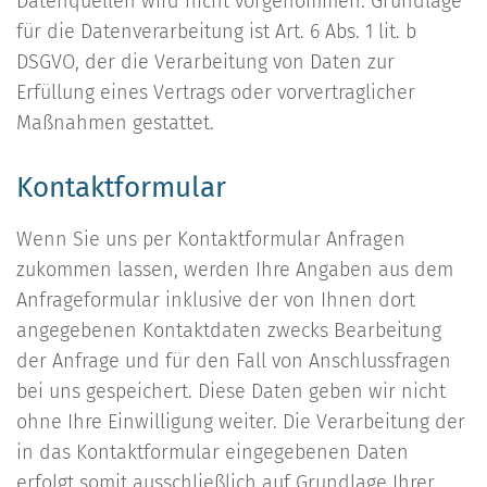
Datenquellen wird nicht vorgenommen. Grundlage
für die Datenverarbeitung ist Art. 6 Abs. 1 lit. b
DSGVO, der die Verarbeitung von Daten zur
Erfüllung eines Vertrags oder vorvertraglicher
Maßnahmen gestattet.
Kontaktformular
Wenn Sie uns per Kontaktformular Anfragen
zukommen lassen, werden Ihre Angaben aus dem
Anfrageformular inklusive der von Ihnen dort
angegebenen Kontaktdaten zwecks Bearbeitung
der Anfrage und für den Fall von Anschlussfragen
bei uns gespeichert. Diese Daten geben wir nicht
ohne Ihre Einwilligung weiter. Die Verarbeitung der
in das Kontaktformular eingegebenen Daten
erfolgt somit ausschließlich auf Grundlage Ihrer