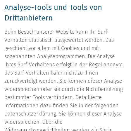
Analyse-Tools und Tools von
Drittanbietern
Beim Besuch unserer Website kann Ihr Surf-
Verhalten statistisch ausgewertet werden. Das
geschieht vor allem mit Cookies und mit
sogenannten Analyseprogrammen. Die Analyse
Ihres Surf-Verhaltens erfolgt in der Regel anonym;
das Surf-Verhalten kann nicht zu Ihnen
zurückverfolgt werden. Sie können dieser Analyse
widersprechen oder sie durch die Nichtbenutzung
bestimmter Tools verhindern. Detaillierte
Informationen dazu finden Sie in der folgenden
Datenschutzerklärung. Sie können dieser Analyse
widersprechen. Über die
Widerspruchsmöglichkeiten werden wir Sie in