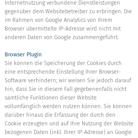
Internetnutzung verbundene Dienstleistungen
gegenüber dem Websitebetreiber zu erbringen. Die
im Rahmen von Google Analytics von Ihrem
Browser übermittelte IP-Adresse wird nicht mit
anderen Daten von Google zusammengeführt.
Browser Plugin
Sie können die Speicherung der Cookies durch
eine entsprechende Einstellung Ihrer Browser-
Software verhindern; wir weisen Sie jedoch darauf
hin, dass Sie in diesem Fall gegebenenfalls nicht
sämtliche Funktionen dieser Website
vollumfänglich werden nutzen können. Sie können
darüber hinaus die Erfassung der durch den
Cookie erzeugten und auf Ihre Nutzung der Website
bezogenen Daten (inkl. Ihrer IP-Adresse) an Google