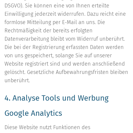
DSGVO). Sie können eine von Ihnen erteilte
Einwilligung jederzeit widerrufen. Dazu reicht eine
formlose Mitteilung per E-Mail an uns. Die
Rechtmäßigkeit der bereits erfolgten
Datenverarbeitung bleibt vom Widerruf unberührt.
Die bei der Registrierung erfassten Daten werden
von uns gespeichert, solange Sie auf unserer
Website registriert sind und werden anschließend
gelöscht. Gesetzliche Aufbewahrungsfristen bleiben
unberührt.
4. Analyse Tools und Werbung
Google Analytics
Diese Website nutzt Funktionen des