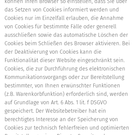
können Ihren Browser so einstellen, dass Sie über
das Setzen von Cookies informiert werden und
Cookies nur im Einzelfall erlauben, die Annahme
von Cookies für bestimmte Fälle oder generell
ausschließen sowie das automatische Löschen der
Cookies beim Schließen des Browser aktivieren. Bei
der Deaktivierung von Cookies kann die
Funktionalität dieser Website eingeschränkt sein.
Cookies, die zur Durchführung des elektronischen
Kommunikationsvorgangs oder zur Bereitstellung
bestimmter, von Ihnen erwünschter Funktionen
(z.B. Warenkorbfunktion) erforderlich sind, werden
auf Grundlage von Art. 6 Abs. 1 lit. f DSGVO
gespeichert. Der Websitebetreiber hat ein
berechtigtes Interesse an der Speicherung von
Cookies zur technisch fehlerfreien und optimierten