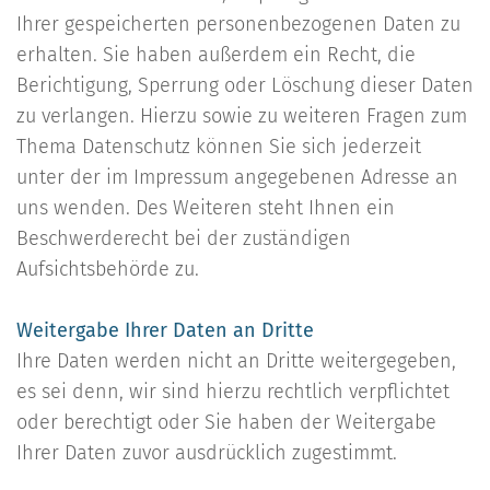
Ihrer gespeicherten personenbezogenen Daten zu
erhalten. Sie haben außerdem ein Recht, die
Berichtigung, Sperrung oder Löschung dieser Daten
zu verlangen. Hierzu sowie zu weiteren Fragen zum
Thema Datenschutz können Sie sich jederzeit
unter der im Impressum angegebenen Adresse an
uns wenden. Des Weiteren steht Ihnen ein
Beschwerderecht bei der zuständigen
Aufsichtsbehörde zu.
Weitergabe Ihrer Daten an Dritte
Ihre Daten werden nicht an Dritte weitergegeben,
es sei denn, wir sind hierzu rechtlich verpflichtet
oder berechtigt oder Sie haben der Weitergabe
Ihrer Daten zuvor ausdrücklich zugestimmt.