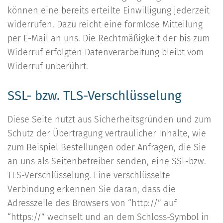
können eine bereits erteilte Einwilligung jederzeit
widerrufen. Dazu reicht eine formlose Mitteilung
per E-Mail an uns. Die Rechtmäßigkeit der bis zum
Widerruf erfolgten Datenverarbeitung bleibt vom
Widerruf unberührt.
SSL- bzw. TLS-Verschlüsselung
Diese Seite nutzt aus Sicherheitsgründen und zum
Schutz der Übertragung vertraulicher Inhalte, wie
zum Beispiel Bestellungen oder Anfragen, die Sie
an uns als Seitenbetreiber senden, eine SSL-bzw.
TLS-Verschlüsselung. Eine verschlüsselte
Verbindung erkennen Sie daran, dass die
Adresszeile des Browsers von “http://” auf
“https://” wechselt und an dem Schloss-Symbol in