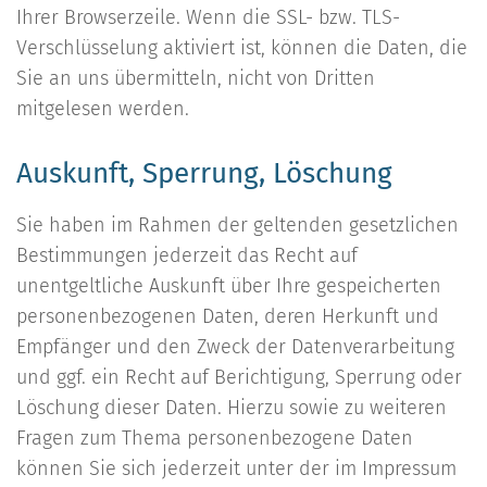
Ihrer Browserzeile. Wenn die SSL- bzw. TLS-
Verschlüsselung aktiviert ist, können die Daten, die
Sie an uns übermitteln, nicht von Dritten
mitgelesen werden.
Auskunft, Sperrung, Löschung
Sie haben im Rahmen der geltenden gesetzlichen
Bestimmungen jederzeit das Recht auf
unentgeltliche Auskunft über Ihre gespeicherten
personenbezogenen Daten, deren Herkunft und
Empfänger und den Zweck der Datenverarbeitung
und ggf. ein Recht auf Berichtigung, Sperrung oder
Löschung dieser Daten. Hierzu sowie zu weiteren
Fragen zum Thema personenbezogene Daten
können Sie sich jederzeit unter der im Impressum