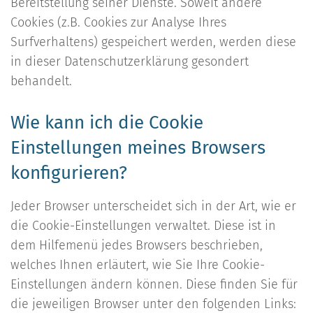
Bereitstellung seiner Dienste. Soweit andere
Cookies (z.B. Cookies zur Analyse Ihres
Surfverhaltens) gespeichert werden, werden diese
in dieser Datenschutzerklärung gesondert
behandelt.
Wie kann ich die Cookie
Einstellungen meines Browsers
konfigurieren?
Jeder Browser unterscheidet sich in der Art, wie er
die Cookie-Einstellungen verwaltet. Diese ist in
dem Hilfemenü jedes Browsers beschrieben,
welches Ihnen erläutert, wie Sie Ihre Cookie-
Einstellungen ändern können. Diese finden Sie für
die jeweiligen Browser unter den folgenden Links: