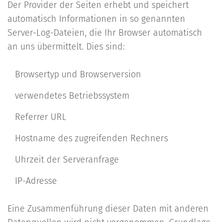
Der Provider der Seiten erhebt und speichert
automatisch Informationen in so genannten
Server-Log-Dateien, die Ihr Browser automatisch
an uns übermittelt. Dies sind:
Browsertyp und Browserversion
verwendetes Betriebssystem
Referrer URL
Hostname des zugreifenden Rechners
Uhrzeit der Serveranfrage
IP-Adresse
Eine Zusammenführung dieser Daten mit anderen