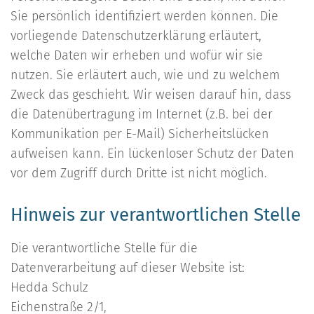
Sie persönlich identifiziert werden können. Die
vorliegende Datenschutzerklärung erläutert,
welche Daten wir erheben und wofür wir sie
nutzen. Sie erläutert auch, wie und zu welchem
Zweck das geschieht. Wir weisen darauf hin, dass
die Datenübertragung im Internet (z.B. bei der
Kommunikation per E-Mail) Sicherheitslücken
aufweisen kann. Ein lückenloser Schutz der Daten
vor dem Zugriff durch Dritte ist nicht möglich.
Hinweis zur verantwortlichen Stelle
Die verantwortliche Stelle für die
Datenverarbeitung auf dieser Website ist:
Hedda Schulz
Eichenstraße 2/1,