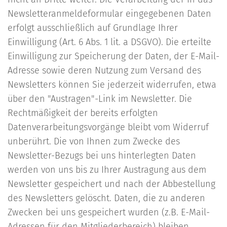
Newsletteranmeldeformular eingegebenen Daten
erfolgt ausschließlich auf Grundlage Ihrer
Einwilligung (Art. 6 Abs. 1 lit. a DSGVO). Die erteilte
Einwilligung zur Speicherung der Daten, der E-Mail-
Adresse sowie deren Nutzung zum Versand des
Newsletters können Sie jederzeit widerrufen, etwa
über den "Austragen"-Link im Newsletter. Die
Rechtmäßigkeit der bereits erfolgten
Datenverarbeitungsvorgänge bleibt vom Widerruf
unberührt. Die von Ihnen zum Zwecke des
Newsletter-Bezugs bei uns hinterlegten Daten
werden von uns bis zu Ihrer Austragung aus dem
Newsletter gespeichert und nach der Abbestellung
des Newsletters gelöscht. Daten, die zu anderen
Zwecken bei uns gespeichert wurden (z.B. E-Mail-
Adressen für den Mitgliederbereich) bleiben