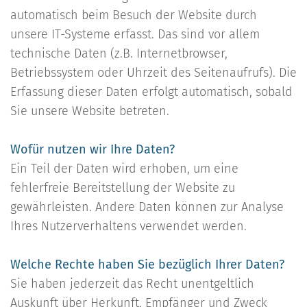
automatisch beim Besuch der Website durch
unsere IT-Systeme erfasst. Das sind vor allem
technische Daten (z.B. Internetbrowser,
Betriebssystem oder Uhrzeit des Seitenaufrufs). Die
Erfassung dieser Daten erfolgt automatisch, sobald
Sie unsere Website betreten.
Wofür nutzen wir Ihre Daten?
Ein Teil der Daten wird erhoben, um eine
fehlerfreie Bereitstellung der Website zu
gewährleisten. Andere Daten können zur Analyse
Ihres Nutzerverhaltens verwendet werden.
Welche Rechte haben Sie bezüglich Ihrer Daten?
Sie haben jederzeit das Recht unentgeltlich
Auskunft über Herkunft, Empfänger und Zweck