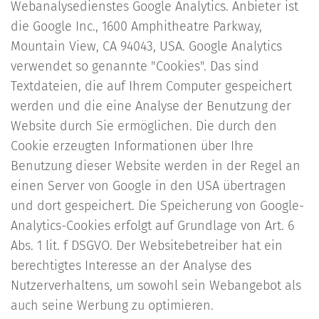
Webanalysedienstes Google Analytics. Anbieter ist
die Google Inc., 1600 Amphitheatre Parkway,
Mountain View, CA 94043, USA. Google Analytics
verwendet so genannte "Cookies". Das sind
Textdateien, die auf Ihrem Computer gespeichert
werden und die eine Analyse der Benutzung der
Website durch Sie ermöglichen. Die durch den
Cookie erzeugten Informationen über Ihre
Benutzung dieser Website werden in der Regel an
einen Server von Google in den USA übertragen
und dort gespeichert. Die Speicherung von Google-
Analytics-Cookies erfolgt auf Grundlage von Art. 6
Abs. 1 lit. f DSGVO. Der Websitebetreiber hat ein
berechtigtes Interesse an der Analyse des
Nutzerverhaltens, um sowohl sein Webangebot als
auch seine Werbung zu optimieren.