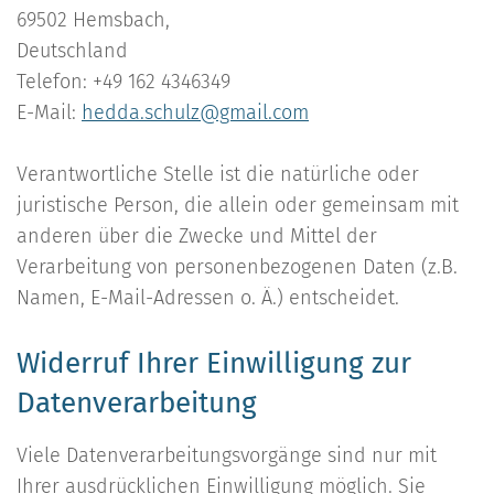
69502 Hemsbach,
Deutschland
Telefon: +49 162 4346349
E-Mail:
hedda.schulz@gmail.com
Verantwortliche Stelle ist die natürliche oder
juristische Person, die allein oder gemeinsam mit
anderen über die Zwecke und Mittel der
Verarbeitung von personenbezogenen Daten (z.B.
Namen, E-Mail-Adressen o. Ä.) entscheidet.
Widerruf Ihrer Einwilligung zur
Datenverarbeitung
Viele Datenverarbeitungsvorgänge sind nur mit
Ihrer ausdrücklichen Einwilligung möglich. Sie