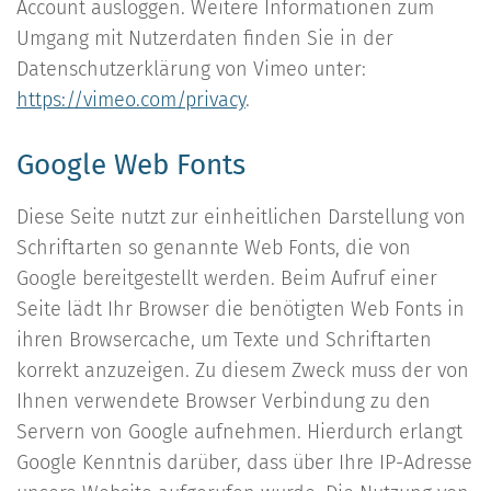
Account ausloggen. Weitere Informationen zum
Umgang mit Nutzerdaten finden Sie in der
Datenschutzerklärung von Vimeo unter:
https://vimeo.com/privacy
.
Google Web Fonts
Diese Seite nutzt zur einheitlichen Darstellung von
Schriftarten so genannte Web Fonts, die von
Google bereitgestellt werden. Beim Aufruf einer
Seite lädt Ihr Browser die benötigten Web Fonts in
ihren Browsercache, um Texte und Schriftarten
korrekt anzuzeigen. Zu diesem Zweck muss der von
Ihnen verwendete Browser Verbindung zu den
Servern von Google aufnehmen. Hierdurch erlangt
Google Kenntnis darüber, dass über Ihre IP-Adresse