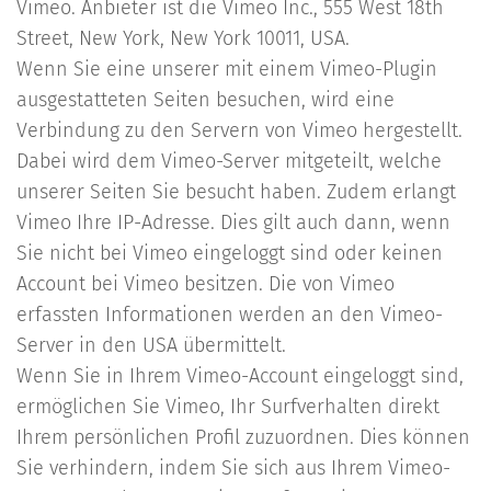
Vimeo. Anbieter ist die Vimeo Inc., 555 West 18th
Street, New York, New York 10011, USA.
Wenn Sie eine unserer mit einem Vimeo-Plugin
ausgestatteten Seiten besuchen, wird eine
Verbindung zu den Servern von Vimeo hergestellt.
Dabei wird dem Vimeo-Server mitgeteilt, welche
unserer Seiten Sie besucht haben. Zudem erlangt
Vimeo Ihre IP-Adresse. Dies gilt auch dann, wenn
Sie nicht bei Vimeo eingeloggt sind oder keinen
Account bei Vimeo besitzen. Die von Vimeo
erfassten Informationen werden an den Vimeo-
Server in den USA übermittelt.
Wenn Sie in Ihrem Vimeo-Account eingeloggt sind,
ermöglichen Sie Vimeo, Ihr Surfverhalten direkt
Ihrem persönlichen Profil zuzuordnen. Dies können
Sie verhindern, indem Sie sich aus Ihrem Vimeo-