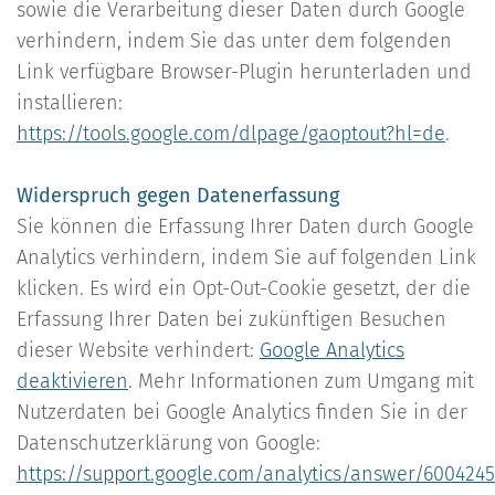
sowie die Verarbeitung dieser Daten durch Google
verhindern, indem Sie das unter dem folgenden
Link verfügbare Browser-Plugin herunterladen und
installieren:
https://tools.google.com/dlpage/gaoptout?hl=de
.
Widerspruch gegen Datenerfassung
Sie können die Erfassung Ihrer Daten durch Google
Analytics verhindern, indem Sie auf folgenden Link
klicken. Es wird ein Opt-Out-Cookie gesetzt, der die
Erfassung Ihrer Daten bei zukünftigen Besuchen
dieser Website verhindert:
Google Analytics
deaktivieren
. Mehr Informationen zum Umgang mit
Nutzerdaten bei Google Analytics finden Sie in der
Datenschutzerklärung von Google:
https://support.google.com/analytics/answer/6004245