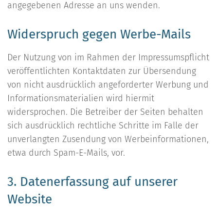
angegebenen Adresse an uns wenden.
Widerspruch gegen Werbe-Mails
Der Nutzung von im Rahmen der Impressumspflicht
veröffentlichten Kontaktdaten zur Übersendung
von nicht ausdrücklich angeforderter Werbung und
Informationsmaterialien wird hiermit
widersprochen. Die Betreiber der Seiten behalten
sich ausdrücklich rechtliche Schritte im Falle der
unverlangten Zusendung von Werbeinformationen,
etwa durch Spam-E-Mails, vor.
3. Datenerfassung auf unserer
Website