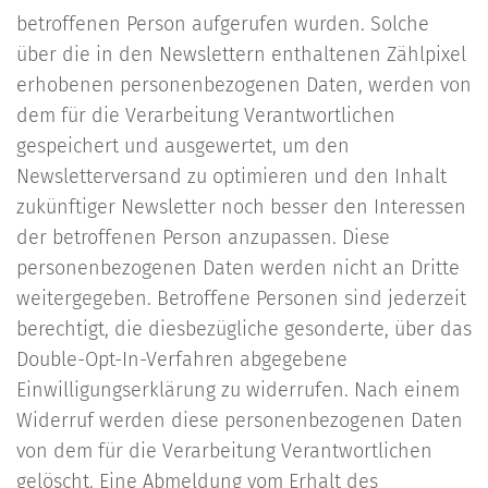
betroffenen Person aufgerufen wurden. Solche
über die in den Newslettern enthaltenen Zählpixel
erhobenen personenbezogenen Daten, werden von
dem für die Verarbeitung Verantwortlichen
gespeichert und ausgewertet, um den
Newsletterversand zu optimieren und den Inhalt
zukünftiger Newsletter noch besser den Interessen
der betroffenen Person anzupassen. Diese
personenbezogenen Daten werden nicht an Dritte
weitergegeben. Betroffene Personen sind jederzeit
berechtigt, die diesbezügliche gesonderte, über das
Double-Opt-In-Verfahren abgegebene
Einwilligungserklärung zu widerrufen. Nach einem
Widerruf werden diese personenbezogenen Daten
von dem für die Verarbeitung Verantwortlichen
gelöscht. Eine Abmeldung vom Erhalt des