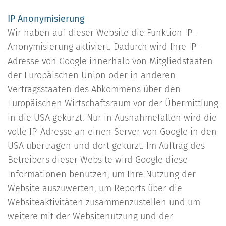
IP Anonymisierung
Wir haben auf dieser Website die Funktion IP-
Anonymisierung aktiviert. Dadurch wird Ihre IP-
Adresse von Google innerhalb von Mitgliedstaaten
der Europäischen Union oder in anderen
Vertragsstaaten des Abkommens über den
Europäischen Wirtschaftsraum vor der Übermittlung
in die USA gekürzt. Nur in Ausnahmefällen wird die
volle IP-Adresse an einen Server von Google in den
USA übertragen und dort gekürzt. Im Auftrag des
Betreibers dieser Website wird Google diese
Informationen benutzen, um Ihre Nutzung der
Website auszuwerten, um Reports über die
Websiteaktivitäten zusammenzustellen und um
weitere mit der Websitenutzung und der