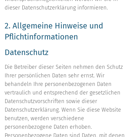
dieser Datenschutzerklärung informieren.
2. Allgemeine Hinweise und
Pflichtinformationen
Datenschutz
Die Betreiber dieser Seiten nehmen den Schutz
Ihrer persönlichen Daten sehr ernst. Wir
behandeln Ihre personenbezogenen Daten
vertraulich und entsprechend der gesetzlichen
Datenschutzvorschriften sowie dieser
Datenschutzerklärung. Wenn Sie diese Website
benutzen, werden verschiedene
personenbezogene Daten erhoben.
Personenbezogene Daten sind Daten, mit denen