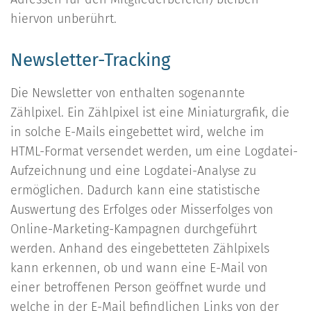
hiervon unberührt.
Newsletter-Tracking
Die Newsletter von enthalten sogenannte
Zählpixel. Ein Zählpixel ist eine Miniaturgrafik, die
in solche E-Mails eingebettet wird, welche im
HTML-Format versendet werden, um eine Logdatei-
Aufzeichnung und eine Logdatei-Analyse zu
ermöglichen. Dadurch kann eine statistische
Auswertung des Erfolges oder Misserfolges von
Online-Marketing-Kampagnen durchgeführt
werden. Anhand des eingebetteten Zählpixels
kann erkennen, ob und wann eine E-Mail von
einer betroffenen Person geöffnet wurde und
welche in der E-Mail befindlichen Links von der