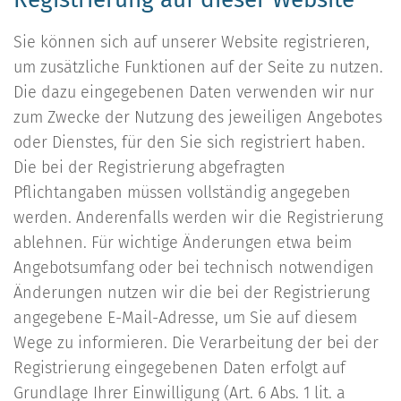
Sie können sich auf unserer Website registrieren,
um zusätzliche Funktionen auf der Seite zu nutzen.
Die dazu eingegebenen Daten verwenden wir nur
zum Zwecke der Nutzung des jeweiligen Angebotes
oder Dienstes, für den Sie sich registriert haben.
Die bei der Registrierung abgefragten
Pflichtangaben müssen vollständig angegeben
werden. Anderenfalls werden wir die Registrierung
ablehnen. Für wichtige Änderungen etwa beim
Angebotsumfang oder bei technisch notwendigen
Änderungen nutzen wir die bei der Registrierung
angegebene E-Mail-Adresse, um Sie auf diesem
Wege zu informieren. Die Verarbeitung der bei der
Registrierung eingegebenen Daten erfolgt auf
Grundlage Ihrer Einwilligung (Art. 6 Abs. 1 lit. a