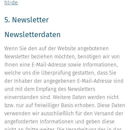
hl=de
.
5. Newsletter
Newsletterdaten
Wenn Sie den auf der Website angebotenen
Newsletter beziehen möchten, benötigen wir von
Ihnen eine E-Mail-Adresse sowie Informationen,
welche uns die Überprüfung gestatten, dass Sie
der Inhaber der angegebenen E-Mail-Adresse sind
und mit dem Empfang des Newsletters
einverstanden sind. Weitere Daten werden nicht
bzw. nur auf freiwilliger Basis erhoben. Diese Daten
verwenden wir ausschließlich für den Versand der
angeforderten Informationen und geben diese
nicht an Dritte weiter. Die Verarbeitung der in das